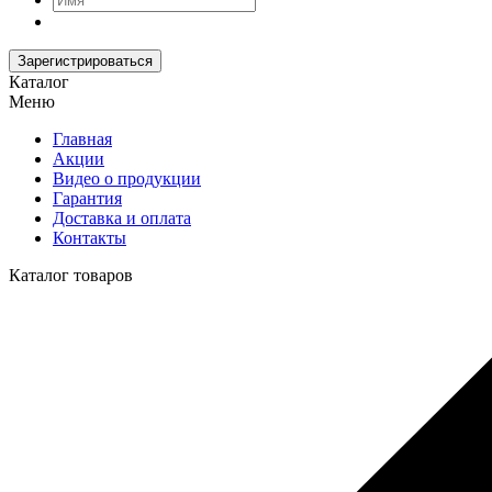
Зарегистрироваться
Каталог
Меню
Главная
Акции
Видео о продукции
Гарантия
Доставка и оплата
Контакты
Каталог товаров