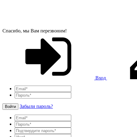
Спасибо, мы Вам перезвоним!
Вход
Забыли пароль?
Войти