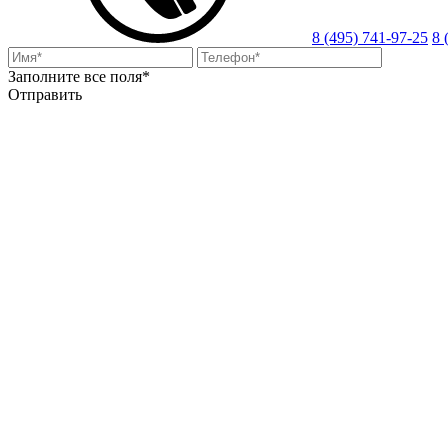
8 (495) 741-97-25
8 
Заполните все поля*
Отправить