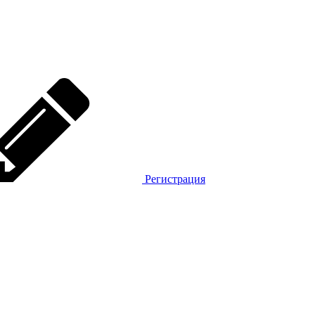
Регистрация