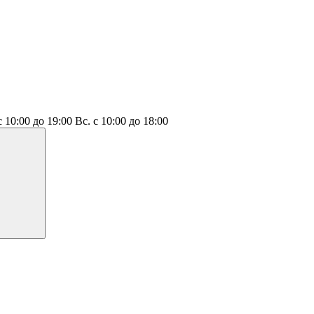
с 10:00 до 19:00
Вс.
с 10:00 до 18:00