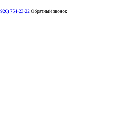
(926) 754-23-22
Обратный звонок