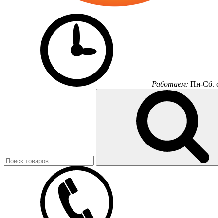
Работаем:
Пн-Сб.