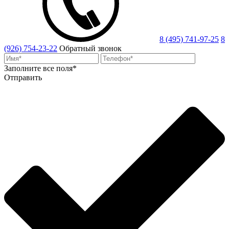
8 (495) 741-97-25
8
(926) 754-23-22
Обратный звонок
Заполните все поля*
Отправить