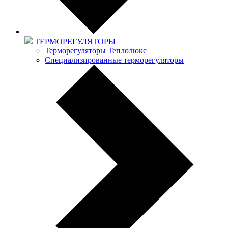
ТЕРМОРЕГУЛЯТОРЫ
Терморегуляторы Теплолюкс
Специализированные терморегуляторы