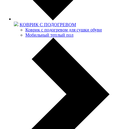
КОВРИК С ПОДОГРЕВОМ
Коврик с подогревом для сушки обуви
Мобильный теплый пол