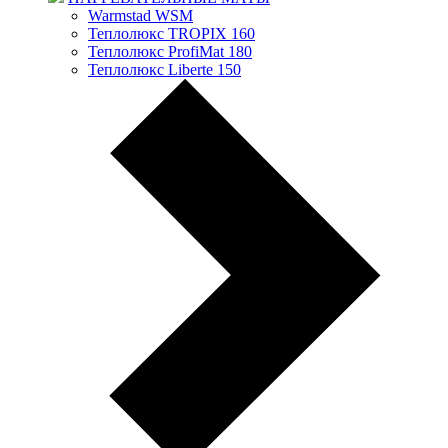
Warmstad WSM
Теплолюкс TROPIX 160
Теплолюкс ProfiMat 180
Теплолюкс Liberte 150