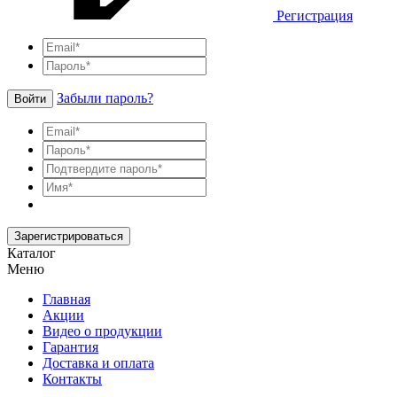
Регистрация
Забыли пароль?
Войти
Зарегистрироваться
Каталог
Меню
Главная
Акции
Видео о продукции
Гарантия
Доставка и оплата
Контакты