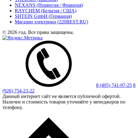
NEXANS (Норвегия / Франция)
RAYCHEM (Бельгия / США)
SHTEIN GmbH (Германия)
Магазин электрики (220BEST.RU)
© 2026 год. Все права защищены.
8 (495) 741-97-25
8
(926) 754-23-22
Данный интернет сайт не является публичной офертой.
Наличие и стоимость товаров уточняйте у менеджеров по
телефону.