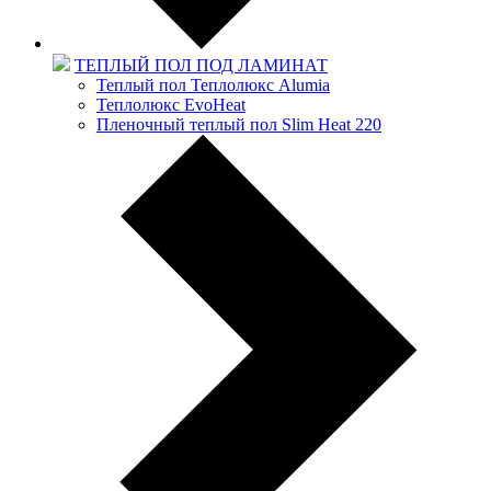
ТЕПЛЫЙ ПОЛ ПОД ЛАМИНАТ
Теплый пол Теплолюкс Alumia
Теплолюкс EvoHeat
Пленочный теплый пол Slim Heat 220