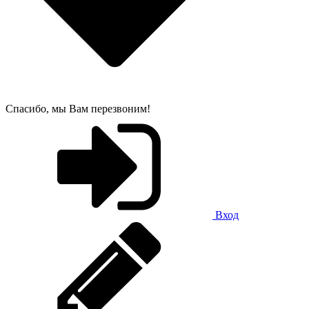
Спасибо, мы Вам перезвоним!
Вход