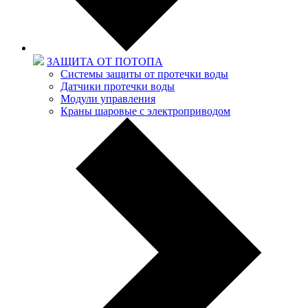
ЗАЩИТА ОТ ПОТОПА
Системы защиты от протечки воды
Датчики протечки воды
Модули управления
Краны шаровые с электроприводом