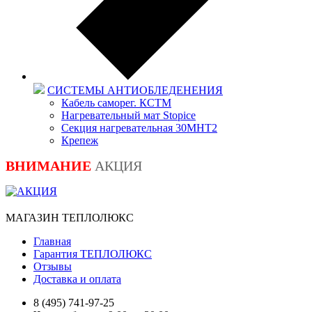
СИСТЕМЫ АНТИОБЛЕДЕНЕНИЯ
Кабель саморег. КСТМ
Нагревательный мат Stopice
Секция нагревательная 30МНТ2
Крепеж
ВНИМАНИЕ
АКЦИЯ
МАГАЗИН ТЕПЛОЛЮКС
Главная
Гарантия ТЕПЛОЛЮКС
Отзывы
Доставка и оплата
8 (495) 741-97-25