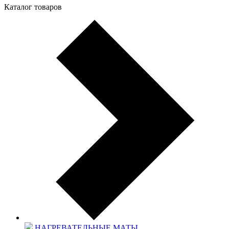
Каталог товаров
НАГРЕВАТЕЛЬНЫЕ МАТЫ