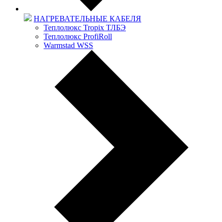
НАГРЕВАТЕЛЬНЫЕ КАБЕЛЯ
Теплолюкс Tropix ТЛБЭ
Теплолюкс ProfiRoll
Warmstad WSS