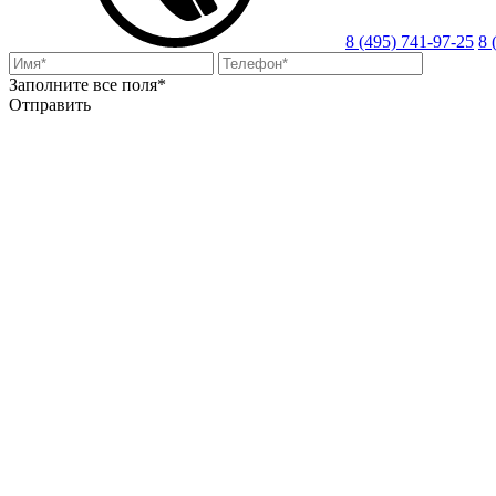
8 (495) 741-97-25
8 
Заполните все поля*
Отправить