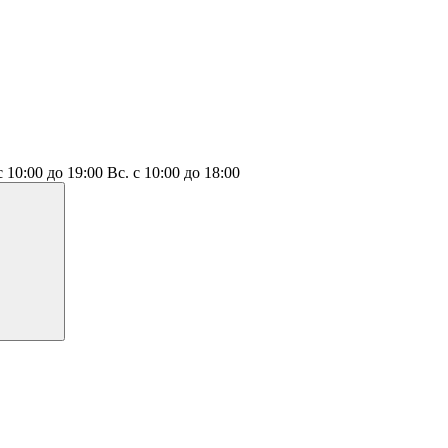
с 10:00 до 19:00
Вс.
с 10:00 до 18:00