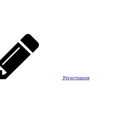
Регистрация