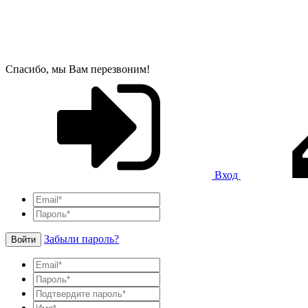
Спасибо, мы Вам перезвоним!
Вход
Забыли пароль?
Войти