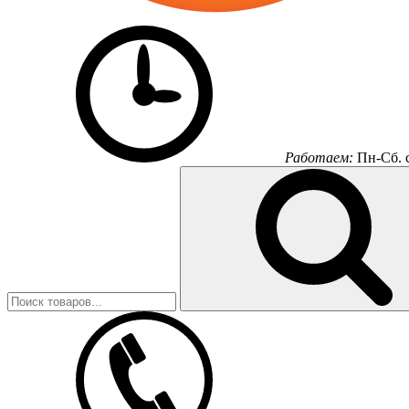
Работаем:
Пн-Сб.