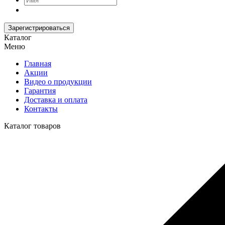
Зарегистрироваться
Каталог
Меню
Главная
Акции
Видео о продукции
Гарантия
Доставка и оплата
Контакты
Каталог товаров