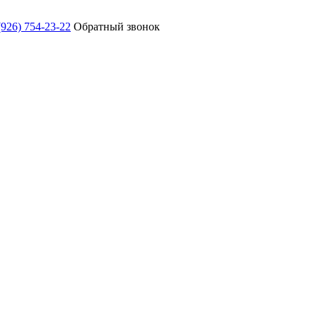
(926) 754-23-22
Обратный звонок