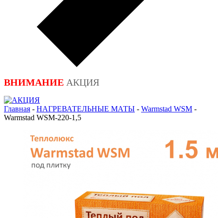
ВНИМАНИЕ
АКЦИЯ
Главная
-
НАГРЕВАТЕЛЬНЫЕ МАТЫ
-
Warmstad WSM
-
Warmstad WSM-220-1,5