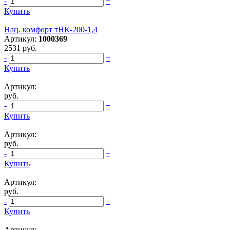
-
+
Купить
Нац. комфорт тНК-200-1,4
Артикул:
1000369
2531 руб.
-
+
Купить
Артикул:
руб.
-
+
Купить
Артикул:
руб.
-
+
Купить
Артикул:
руб.
-
+
Купить
Артикул: