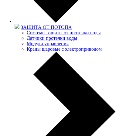
ЗАЩИТА ОТ ПОТОПА
Системы защиты от протечки воды
Датчики протечки воды
Модули управления
Краны шаровые с электроприводом