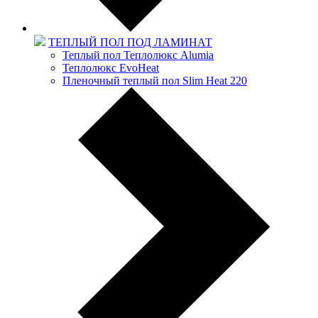
ТЕПЛЫЙ ПОЛ ПОД ЛАМИНАТ
Теплый пол Теплолюкс Alumia
Теплолюкс EvoHeat
Пленочный теплый пол Slim Heat 220