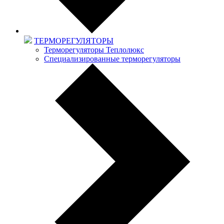
ТЕРМОРЕГУЛЯТОРЫ
Терморегуляторы Теплолюкс
Специализированные терморегуляторы