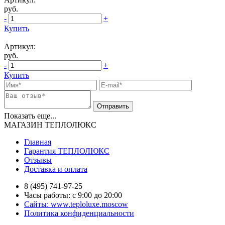
руб.
-
+
Купить
Артикул:
руб.
-
+
Купить
Показать еще...
МАГАЗИН ТЕПЛОЛЮКС
Главная
Гарантия ТЕПЛОЛЮКС
Отзывы
Доставка и оплата
8 (495) 741-97-25
Часы работы: с 9:00 до 20:00
Сайты: www.teploluxe.moscow
Политика конфиденциальности