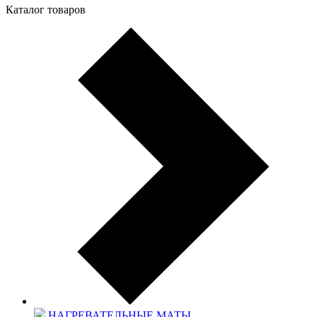
Каталог товаров
НАГРЕВАТЕЛЬНЫЕ МАТЫ