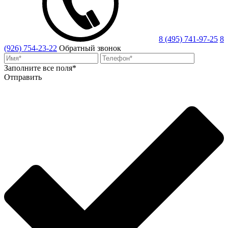
8 (495) 741-97-25
8
(926) 754-23-22
Обратный звонок
Заполните все поля*
Отправить