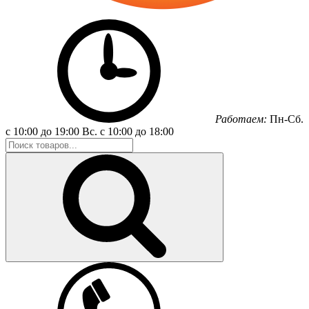
Работаем:
Пн-Сб.
с 10:00 до 19:00
Вс.
с 10:00 до 18:00