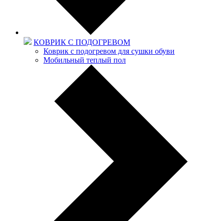
КОВРИК С ПОДОГРЕВОМ
Коврик с подогревом для сушки обуви
Мобильный теплый пол