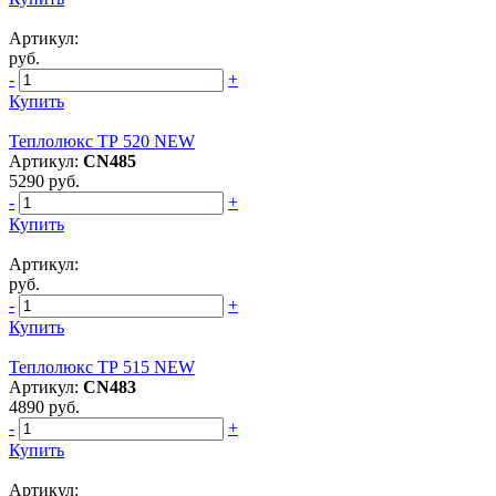
Артикул:
руб.
-
+
Купить
Теплолюкс ТР 520 NEW
Артикул:
CN485
5290 руб.
-
+
Купить
Артикул:
руб.
-
+
Купить
Теплолюкс ТР 515 NEW
Артикул:
CN483
4890 руб.
-
+
Купить
Артикул: