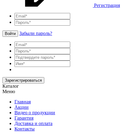
Регистрация
Забыли пароль?
Войти
Зарегистрироваться
Каталог
Меню
Главная
Акции
Видео о продукции
Гарантия
Доставка и оплата
Контакты