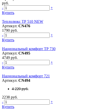
руб.
-
+
Купить
Теплолюкс ТР 510 NEW
Артикул:
CN476
1790 руб.
-
+
Купить
Национальный комфорт ТР 730
Артикул:
CN495
4749 руб.
-
+
Купить
Национальный комфорт 721
Артикул:
CN494
4 220 руб.
2238 руб.
-
+
Купить