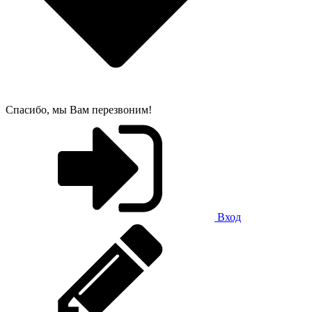
Спасибо, мы Вам перезвоним!
Вход