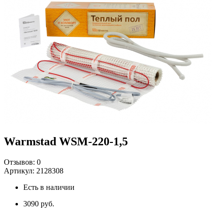
Warmstad WSM-220-1,5
Отзывов:
0
Артикул:
2128308
Есть в наличии
3090 руб.