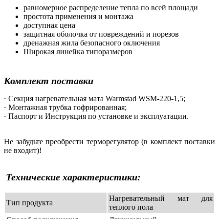
равномерное распределение тепла по всей площади
простота применения и монтажа
доступная цена
защитная оболочка от повреждений и порезов
дренажная жила безопасного оключения
Широкая линейка типоразмеров
Комплект поставки
Секция нагревательная мата Warmstad WSM-220-1,5;
·
Монтажная трубка гофрированная;
·
Паспорт и Инструкция по установке и эксплуатации.
·
Не забудьте преобрести терморегулятор (в комплект поставки
не входит)!
Технические характеристики:
Нагревательный мат для
Тип продукта
теплого пола