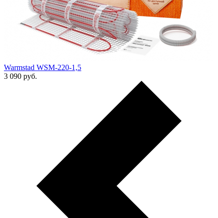
Warmstad WSM-220-1,5
3 090
руб.