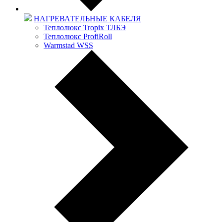
НАГРЕВАТЕЛЬНЫЕ КАБЕЛЯ
Теплолюкс Tropix ТЛБЭ
Теплолюкс ProfiRoll
Warmstad WSS