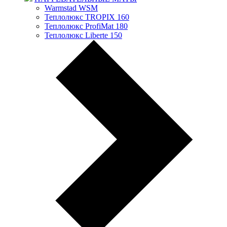
Warmstad WSM
Теплолюкс TROPIX 160
Теплолюкс ProfiMat 180
Теплолюкс Liberte 150