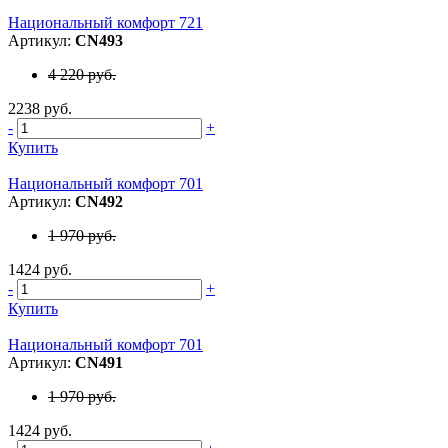
Национальный комфорт 721
Артикул:
CN493
4 220 руб.
2238 руб.
-
+
Купить
Национальный комфорт 701
Артикул:
CN492
1 970 руб.
1424 руб.
-
+
Купить
Национальный комфорт 701
Артикул:
CN491
1 970 руб.
1424 руб.