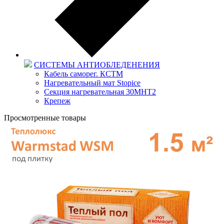
СИСТЕМЫ АНТИОБЛЕДЕНЕНИЯ
Кабель саморег. КСТМ
Нагревательный мат Stopice
Секция нагревательная 30МНТ2
Крепеж
Просмотренные товары