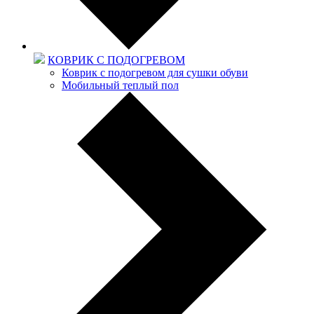
КОВРИК С ПОДОГРЕВОМ
Коврик с подогревом для сушки обуви
Мобильный теплый пол