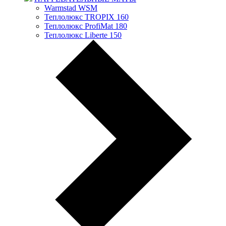
Warmstad WSM
Теплолюкс TROPIX 160
Теплолюкс ProfiMat 180
Теплолюкс Liberte 150