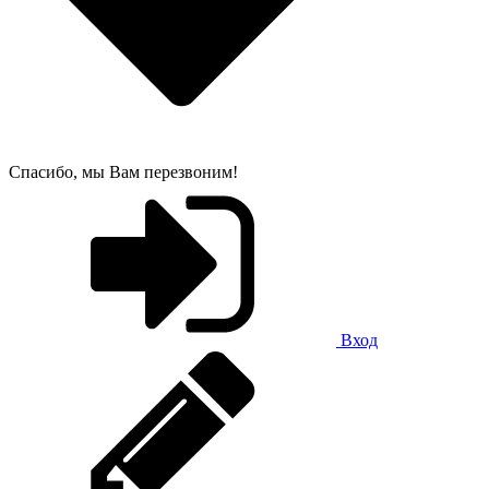
Спасибо, мы Вам перезвоним!
Вход