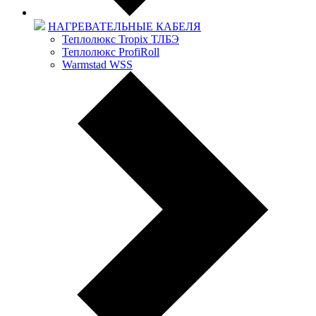
НАГРЕВАТЕЛЬНЫЕ КАБЕЛЯ
Теплолюкс Tropix ТЛБЭ
Теплолюкс ProfiRoll
Warmstad WSS