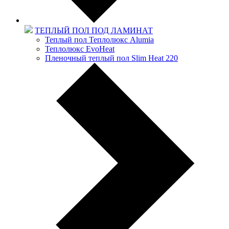
ТЕПЛЫЙ ПОЛ ПОД ЛАМИНАТ
Теплый пол Теплолюкс Alumia
Теплолюкс EvoHeat
Пленочный теплый пол Slim Heat 220