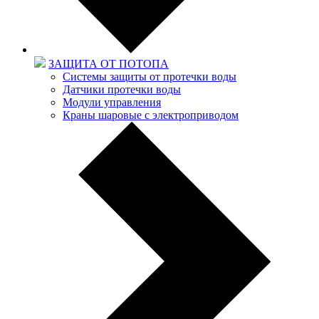
ЗАЩИТА ОТ ПОТОПА
Системы защиты от протечки воды
Датчики протечки воды
Модули управления
Краны шаровые с электроприводом