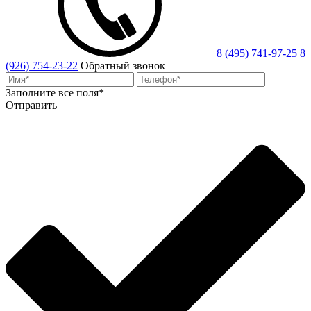
8 (495) 741-97-25
8
(926) 754-23-22
Обратный звонок
Заполните все поля*
Отправить