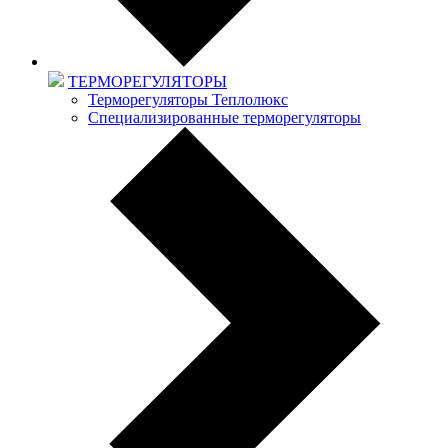
ТЕРМОРЕГУЛЯТОРЫ
Терморегуляторы Теплолюкс
Специализированные терморегуляторы