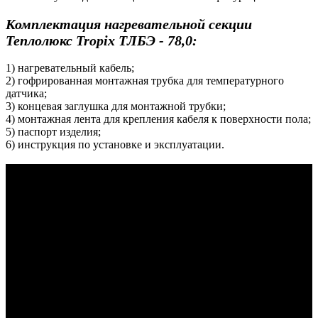
Комплектация нагревательной секции
Теплолюкс
Tropix ТЛБЭ - 78,0
:
1) нагревательный кабель;
2) гофрированная монтажная трубка для температурного
датчика;
3) концевая заглушка для монтажной трубки;
4) монтажная лента для крепления кабеля к поверхности пола;
5) паспорт изделия;
6) инструкция по установке и эксплуатации.