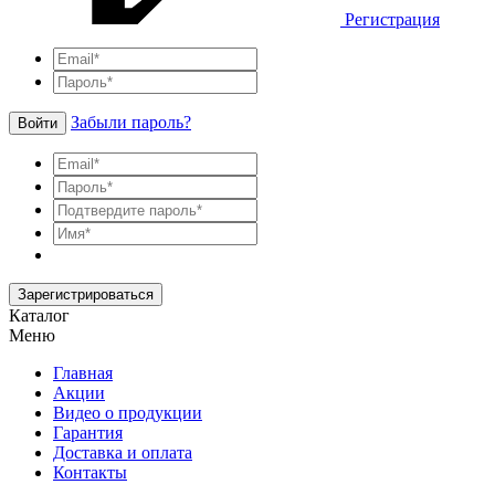
Регистрация
Забыли пароль?
Войти
Зарегистрироваться
Каталог
Меню
Главная
Акции
Видео о продукции
Гарантия
Доставка и оплата
Контакты