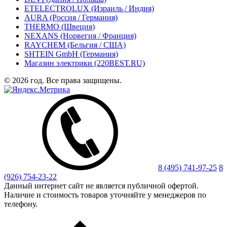
ETELECTROLUX (Израиль / Индия)
AURA (Россия / Германия)
THERMO (Швеция)
NEXANS (Норвегия / Франция)
RAYCHEM (Бельгия / США)
SHTEIN GmbH (Германия)
Магазин электрики (220BEST.RU)
© 2026 год. Все права защищены.
8 (495) 741-97-25
8
(926) 754-23-22
Данный интернет сайт не является публичной офертой.
Наличие и стоимость товаров уточняйте у менеджеров по
телефону.