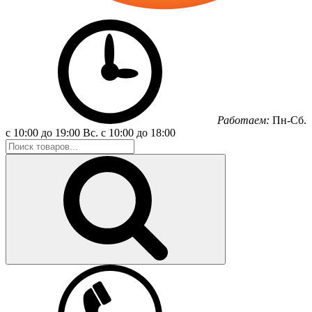
Работаем:
Пн-Сб.
с 10:00 до 19:00
Вс.
с 10:00 до 18:00