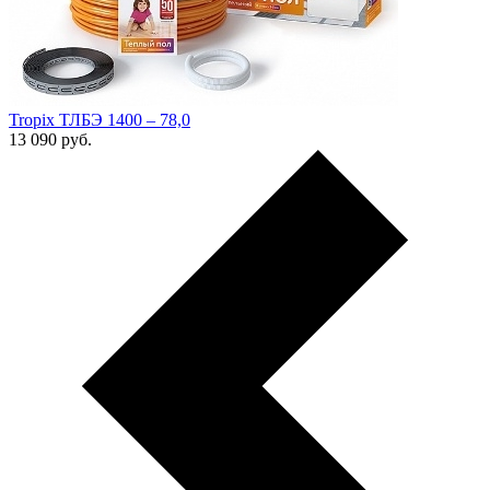
Tropix ТЛБЭ 1400 – 78,0
13 090
руб.