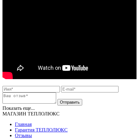
Показать еще...
МАГАЗИН ТЕПЛОЛЮКС
Главная
Гарантия ТЕПЛОЛЮКС
Отзывы