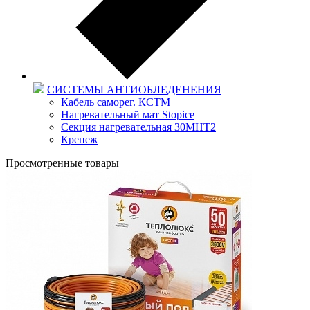
СИСТЕМЫ АНТИОБЛЕДЕНЕНИЯ
Кабель саморег. КСТМ
Нагревательный мат Stopice
Секция нагревательная 30МНТ2
Крепеж
Просмотренные товары