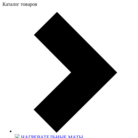
Каталог товаров
НАГРЕВАТЕЛЬНЫЕ МАТЫ