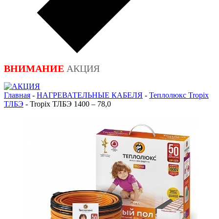
ВНИМАНИЕ
АКЦИЯ
Главная
-
НАГРЕВАТЕЛЬНЫЕ КАБЕЛЯ
-
Теплолюкс Tropix
ТЛБЭ
-
Tropix ТЛБЭ 1400 – 78,0