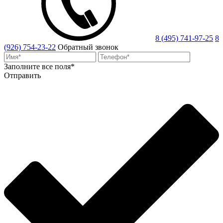
8 (495) 741-97-25
8
(926) 754-23-22
Обратный звонок
Заполните все поля*
Отправить