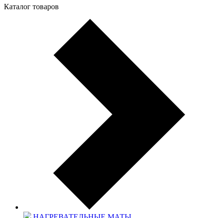
Каталог товаров
НАГРЕВАТЕЛЬНЫЕ МАТЫ