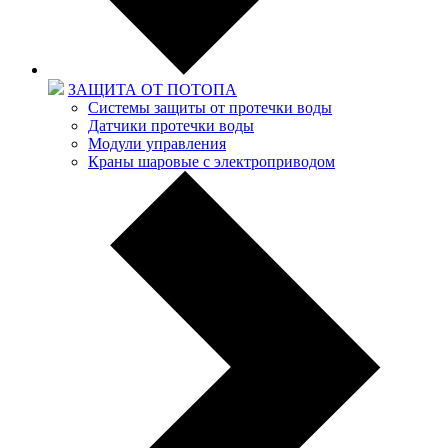
ЗАЩИТА ОТ ПОТОПА
Системы защиты от протечки воды
Датчики протечки воды
Модули управления
Краны шаровые с электроприводом