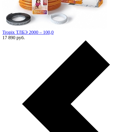
Tropix ТЛБЭ 2000 – 100,0
17 890
руб.