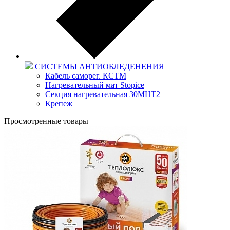
СИСТЕМЫ АНТИОБЛЕДЕНЕНИЯ
Кабель саморег. КСТМ
Нагревательный мат Stopice
Секция нагревательная 30МНТ2
Крепеж
Просмотренные товары