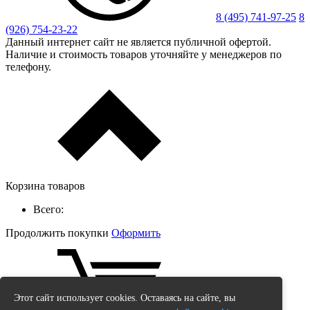
8 (495) 741-97-25
8
(926) 754-23-22
Данный интернет сайт не является публичной офертой.
Наличие и стоимость товаров уточняйте у менеджеров по
телефону.
Корзина товаров
Всего:
Продолжить покупки
Оформить
Этот сайт использует cookies. Оставаясь на сайте, вы