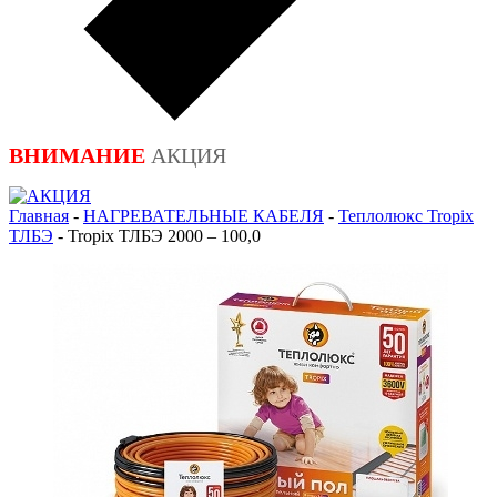
ВНИМАНИЕ
АКЦИЯ
Главная
-
НАГРЕВАТЕЛЬНЫЕ КАБЕЛЯ
-
Теплолюкс Tropix
ТЛБЭ
-
Tropix ТЛБЭ 2000 – 100,0