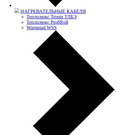
НАГРЕВАТЕЛЬНЫЕ КАБЕЛЯ
Теплолюкс Tropix ТЛБЭ
Теплолюкс ProfiRoll
Warmstad WSS