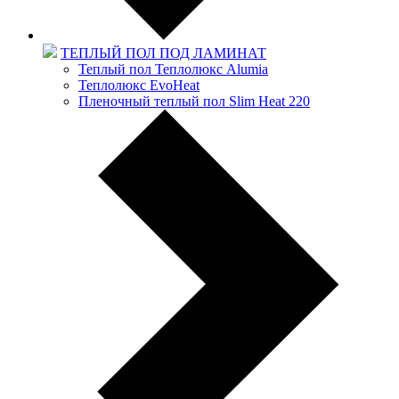
ТЕПЛЫЙ ПОЛ ПОД ЛАМИНАТ
Теплый пол Теплолюкс Alumia
Теплолюкс EvoHeat
Пленочный теплый пол Slim Heat 220