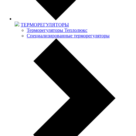
ТЕРМОРЕГУЛЯТОРЫ
Терморегуляторы Теплолюкс
Специализированные терморегуляторы