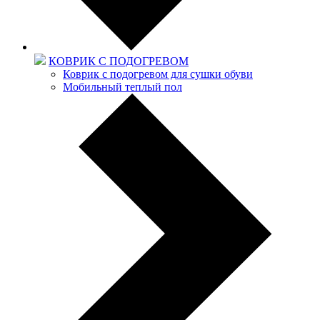
КОВРИК С ПОДОГРЕВОМ
Коврик с подогревом для сушки обуви
Мобильный теплый пол