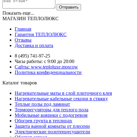
Показать еще...
МАГАЗИН ТЕПЛОЛЮКС
Главная
Гарантия ТЕПЛОЛЮКС
Отзывы
Доставка и оплата
8 (495) 741-97-25
Часы работы: с 9:00 до 20:00
Сайты: www.teploluxe.moscow
Политика конфиденциальности
Каталог товаров
Нагревательные маты в слой плиточного клея
Нагревательные кабельные секции в стяжку
Теплые полы под ламинат
Терморегуляторы для теплого пола
Мобильные коврики с подогревом
Обогрев грунта в теплицах
Защита ванной комнаты от плесени
Электрические полотенцесушители