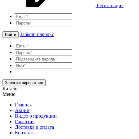
Регистрация
Забыли пароль?
Войти
Зарегистрироваться
Каталог
Меню
Главная
Акции
Видео о продукции
Гарантия
Доставка и оплата
Контакты