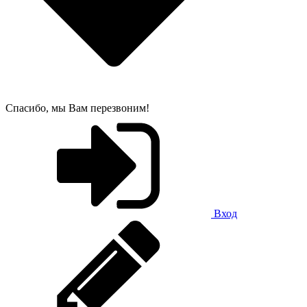
Спасибо, мы Вам перезвоним!
Вход