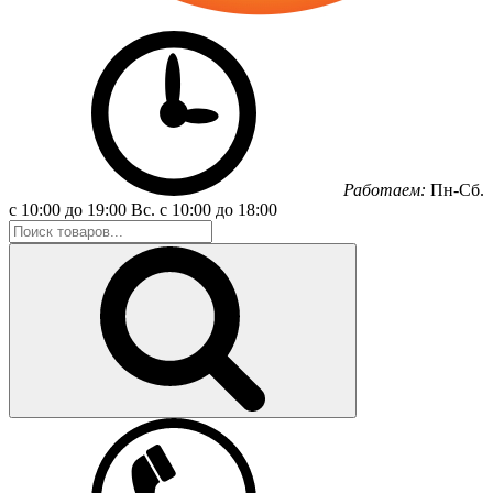
Работаем:
Пн-Сб.
с 10:00 до 19:00
Вс.
с 10:00 до 18:00