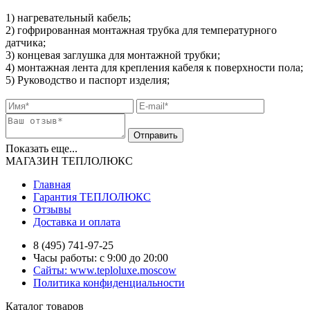
1) нагревательный кабель;
2) гофрированная монтажная трубка для температурного
датчика;
3) концевая заглушка для монтажной трубки;
4) монтажная лента для крепления кабеля к поверхности пола;
5) Руководство и паспорт изделия;
Показать еще...
МАГАЗИН ТЕПЛОЛЮКС
Главная
Гарантия ТЕПЛОЛЮКС
Отзывы
Доставка и оплата
8 (495) 741-97-25
Часы работы: с 9:00 до 20:00
Сайты: www.teploluxe.moscow
Политика конфиденциальности
Каталог товаров