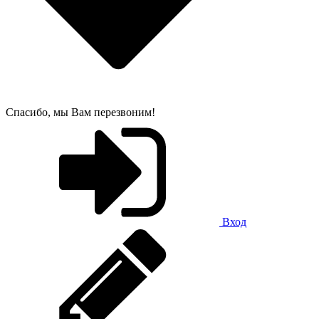
Спасибо, мы Вам перезвоним!
Вход