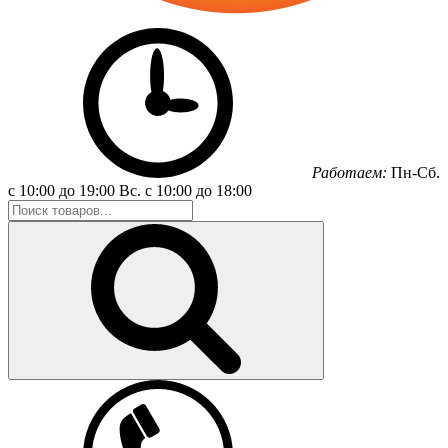
Работаем:
Пн-Сб.
с 10:00 до 19:00
Вс.
с 10:00 до 18:00