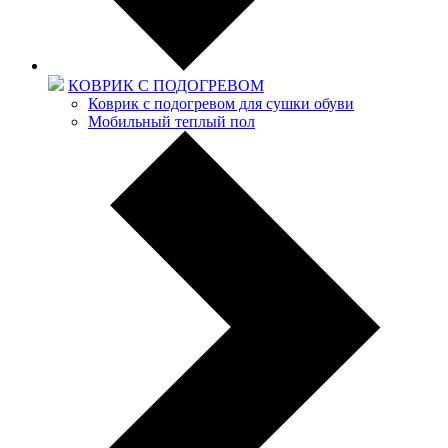
КОВРИК С ПОДОГРЕВОМ
Коврик с подогревом для сушки обуви
Мобильный теплый пол