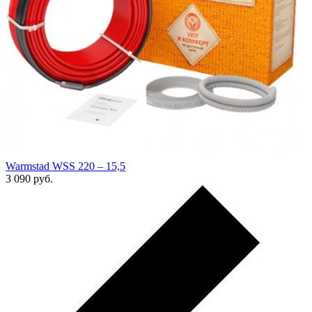
Warmstad WSS 220 – 15,5
3 090
руб.