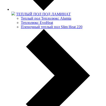
ТЕПЛЫЙ ПОЛ ПОД ЛАМИНАТ
Теплый пол Теплолюкс Alumia
Теплолюкс EvoHeat
Пленочный теплый пол Slim Heat 220