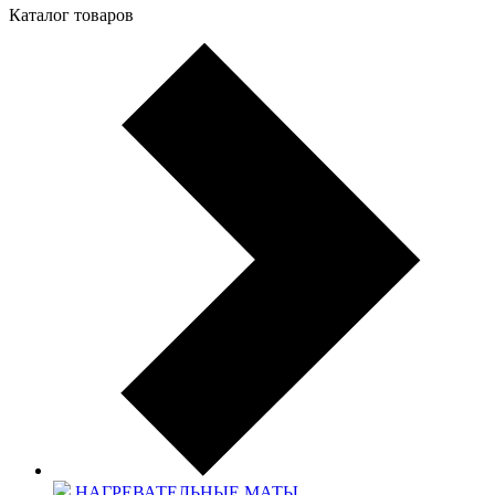
Каталог товаров
НАГРЕВАТЕЛЬНЫЕ МАТЫ