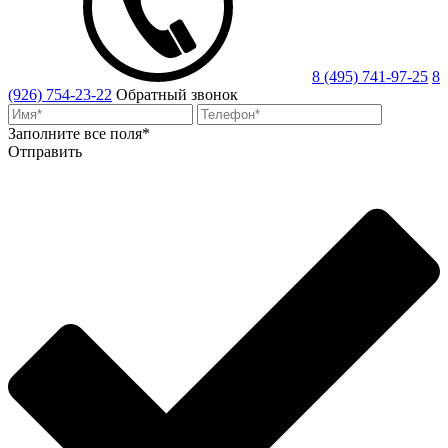
8 (495) 741-97-25
8
(926) 754-23-22
Обратный звонок
Заполните все поля*
Отправить