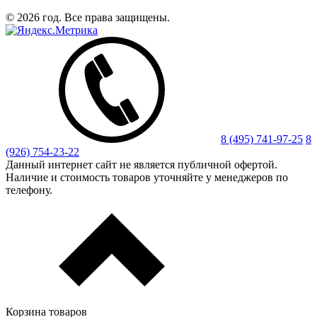
© 2026 год. Все права защищены.
8 (495) 741-97-25
8
(926) 754-23-22
Данный интернет сайт не является публичной офертой.
Наличие и стоимость товаров уточняйте у менеджеров по
телефону.
Корзина товаров