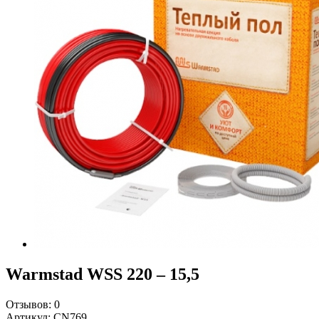
Warmstad WSS 220 – 15,5
Отзывов:
0
Артикул:
CN769