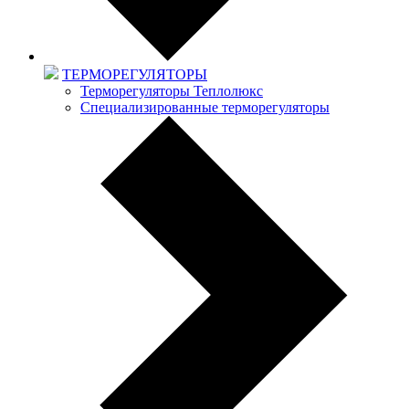
ТЕРМОРЕГУЛЯТОРЫ
Терморегуляторы Теплолюкс
Специализированные терморегуляторы