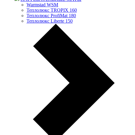
Warmstad WSM
Теплолюкс TROPIX 160
Теплолюкс ProfiMat 180
Теплолюкс Liberte 150