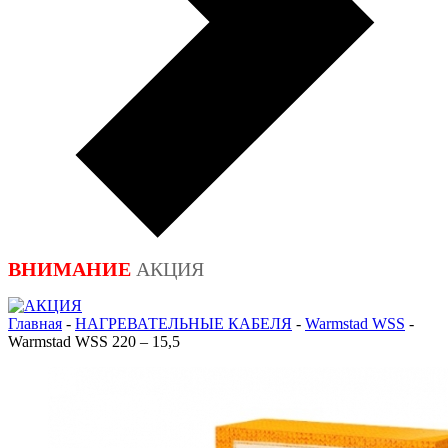
ВНИМАНИЕ
АКЦИЯ
Главная
-
НАГРЕВАТЕЛЬНЫЕ КАБЕЛЯ
-
Warmstad WSS
-
Warmstad WSS 220 – 15,5