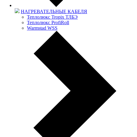
НАГРЕВАТЕЛЬНЫЕ КАБЕЛЯ
Теплолюкс Tropix ТЛБЭ
Теплолюкс ProfiRoll
Warmstad WSS