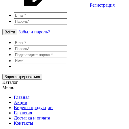
Регистрация
Забыли пароль?
Войти
Зарегистрироваться
Каталог
Меню
Главная
Акции
Видео о продукции
Гарантия
Доставка и оплата
Контакты