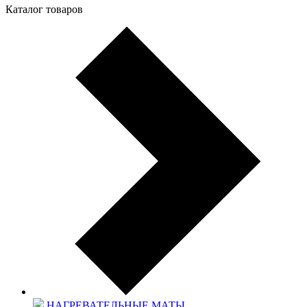
Каталог товаров
НАГРЕВАТЕЛЬНЫЕ МАТЫ