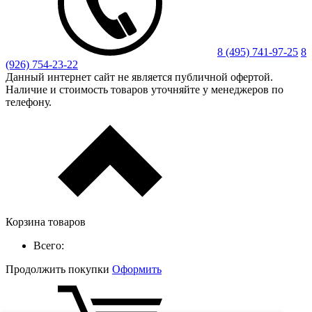
8 (495) 741-97-25
8
(926) 754-23-22
Данный интернет сайт не является публичной офертой.
Наличие и стоимость товаров уточняйте у менеджеров по
телефону.
Корзина товаров
Всего:
Продолжить покупки
Оформить