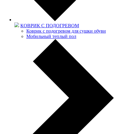
КОВРИК С ПОДОГРЕВОМ
Коврик с подогревом для сушки обуви
Мобильный теплый пол