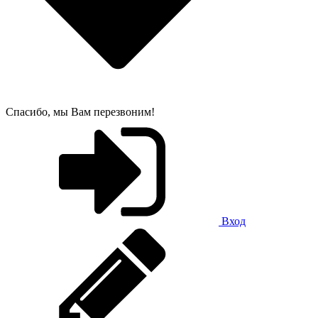
Спасибо, мы Вам перезвоним!
Вход