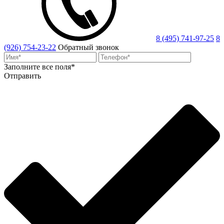
8 (495) 741-97-25
8
(926) 754-23-22
Обратный звонок
Заполните все поля*
Отправить