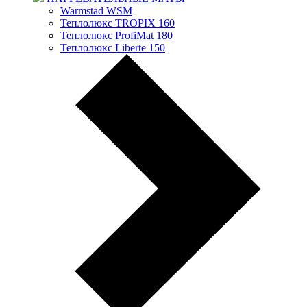
Warmstad WSM
Теплолюкс TROPIX 160
Теплолюкс ProfiMat 180
Теплолюкс Liberte 150