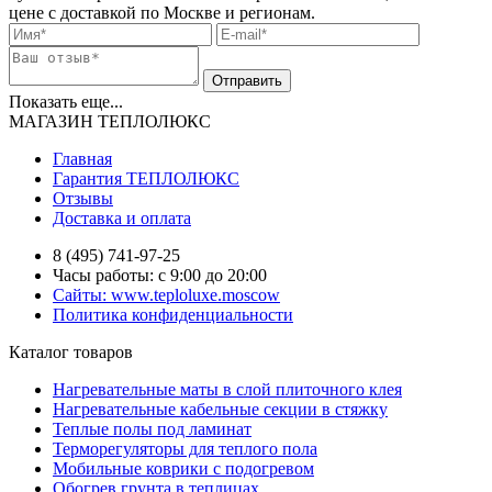
цене с доставкой по Москве и регионам.
Показать еще...
МАГАЗИН ТЕПЛОЛЮКС
Главная
Гарантия ТЕПЛОЛЮКС
Отзывы
Доставка и оплата
8 (495) 741-97-25
Часы работы: с 9:00 до 20:00
Сайты: www.teploluxe.moscow
Политика конфиденциальности
Каталог товаров
Нагревательные маты в слой плиточного клея
Нагревательные кабельные секции в стяжку
Теплые полы под ламинат
Терморегуляторы для теплого пола
Мобильные коврики с подогревом
Обогрев грунта в теплицах