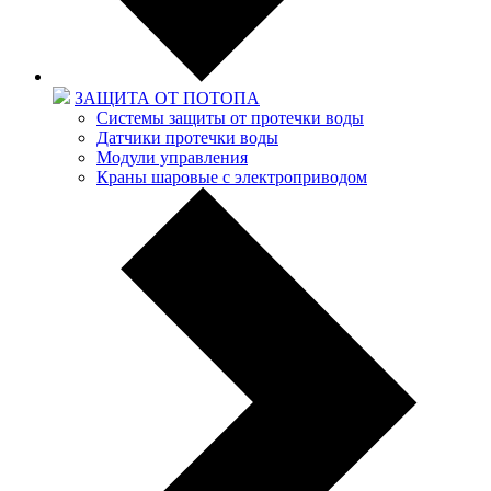
ЗАЩИТА ОТ ПОТОПА
Системы защиты от протечки воды
Датчики протечки воды
Модули управления
Краны шаровые с электроприводом