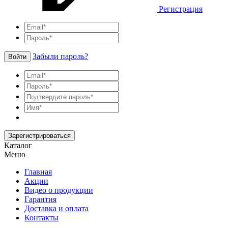
Регистрация
Забыли пароль?
Войти
Зарегистрироваться
Каталог
Меню
Главная
Акции
Видео о продукции
Гарантия
Доставка и оплата
Контакты