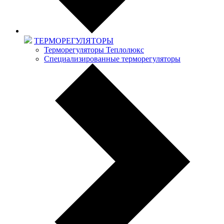
ТЕРМОРЕГУЛЯТОРЫ
Терморегуляторы Теплолюкс
Специализированные терморегуляторы