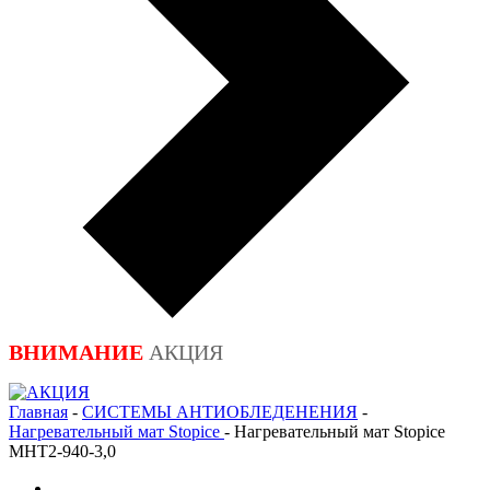
ВНИМАНИЕ
АКЦИЯ
Главная
-
СИСТЕМЫ АНТИОБЛЕДЕНЕНИЯ
-
Нагревательный мат Stopice
-
Нагревательный мат Stopice
МНТ2-940-3,0