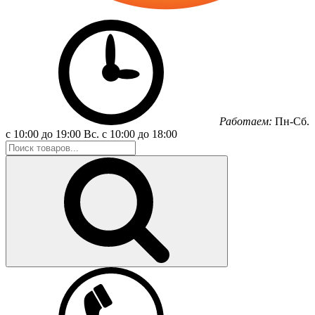
Работаем:
Пн-Сб.
с 10:00 до 19:00
Вс.
с 10:00 до 18:00