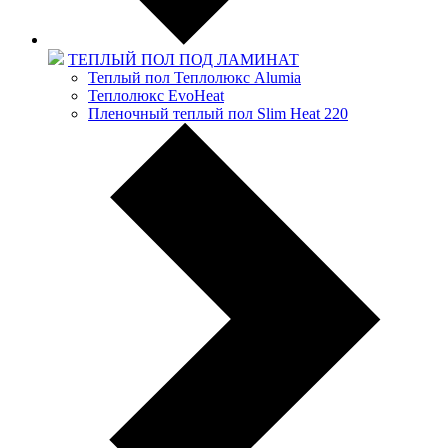
ТЕПЛЫЙ ПОЛ ПОД ЛАМИНАТ
Теплый пол Теплолюкс Alumia
Теплолюкс EvoHeat
Пленочный теплый пол Slim Heat 220