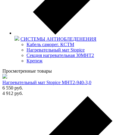
СИСТЕМЫ АНТИОБЛЕДЕНЕНИЯ
Кабель саморег. КСТМ
Нагревательный мат Stopice
Секция нагревательная 30МНТ2
Крепеж
Просмотренные товары
Нагревательный мат Stopice МНТ2-940-3,0
6 550
руб.
4 912
руб.