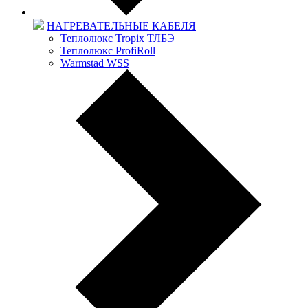
НАГРЕВАТЕЛЬНЫЕ КАБЕЛЯ
Теплолюкс Tropix ТЛБЭ
Теплолюкс ProfiRoll
Warmstad WSS