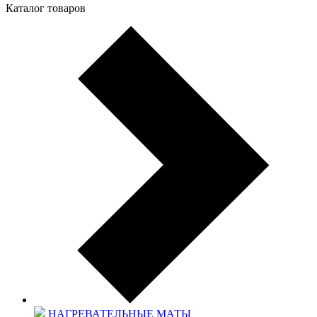
Каталог товаров
НАГРЕВАТЕЛЬНЫЕ МАТЫ