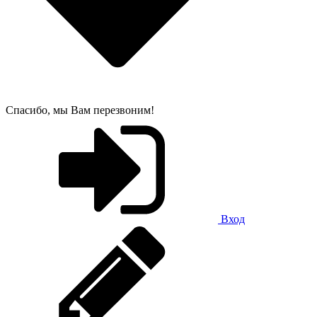
Спасибо, мы Вам перезвоним!
Вход