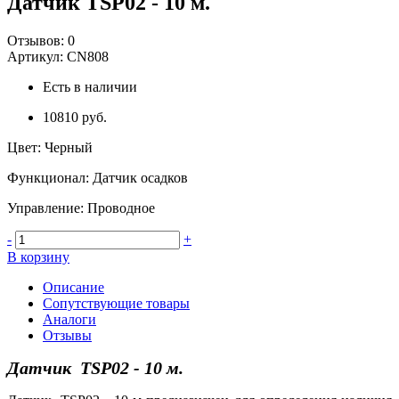
Датчик TSP02 - 10 м.
Отзывов:
0
Артикул:
CN808
Есть в наличии
10810 руб.
Цвет
:
Черный
Функционал
:
Датчик осадков
Управление
:
Проводное
-
+
В корзину
Описание
Сопутствующие товары
Аналоги
Отзывы
Датчик TSP02 - 10 м.