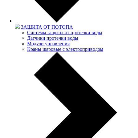
ЗАЩИТА ОТ ПОТОПА
Системы защиты от протечки воды
Датчики протечки воды
Модули управления
Краны шаровые с электроприводом