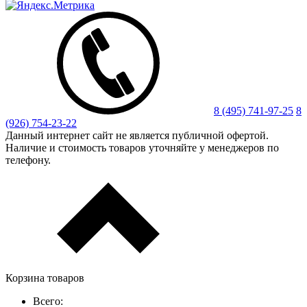
8 (495) 741-97-25
8
(926) 754-23-22
Данный интернет сайт не является публичной офертой.
Наличие и стоимость товаров уточняйте у менеджеров по
телефону.
Корзина товаров
Всего: