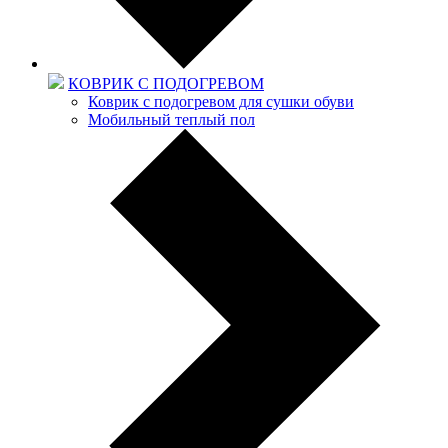
КОВРИК С ПОДОГРЕВОМ
Коврик с подогревом для сушки обуви
Мобильный теплый пол