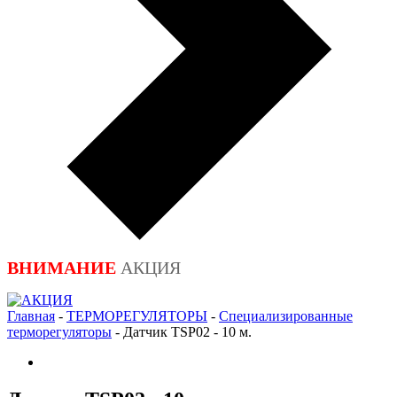
ВНИМАНИЕ
АКЦИЯ
Главная
-
ТЕРМОРЕГУЛЯТОРЫ
-
Специализированные
терморегуляторы
-
Датчик TSP02 - 10 м.