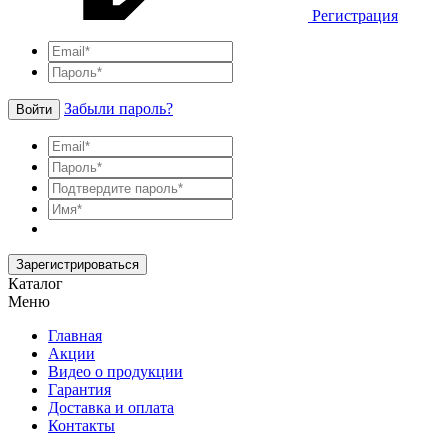
Регистрация
Забыли пароль?
Войти
Зарегистрироваться
Каталог
Меню
Главная
Акции
Видео о продукции
Гарантия
Доставка и оплата
Контакты