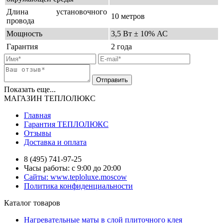
Длина установочного
10 метров
провода
Мощность
3,5 Вт ± 10% АС
Гарантия
2 года
Показать еще...
МАГАЗИН ТЕПЛОЛЮКС
Главная
Гарантия ТЕПЛОЛЮКС
Отзывы
Доставка и оплата
8 (495) 741-97-25
Часы работы: с 9:00 до 20:00
Сайты: www.teploluxe.moscow
Политика конфиденциальности
Каталог товаров
Нагревательные маты в слой плиточного клея