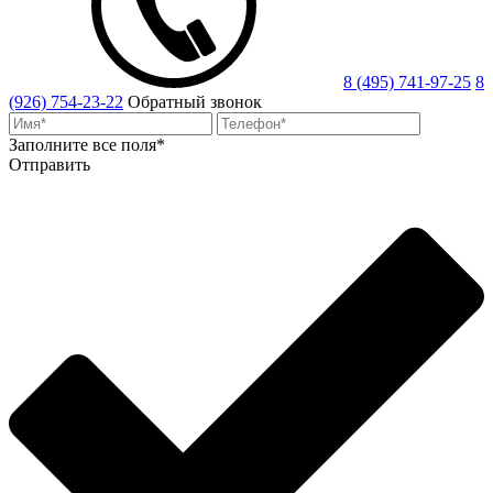
8 (495) 741-97-25
8
(926) 754-23-22
Обратный звонок
Заполните все поля*
Отправить