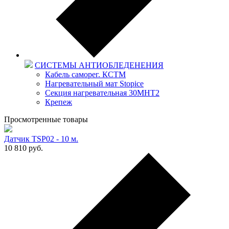
СИСТЕМЫ АНТИОБЛЕДЕНЕНИЯ
Кабель саморег. КСТМ
Нагревательный мат Stopice
Секция нагревательная 30МНТ2
Крепеж
Просмотренные товары
Датчик TSP02 - 10 м.
10 810
руб.