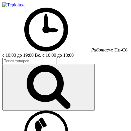
Работаем:
Пн-Сб.
с 10:00 до 19:00
Вс.
с 10:00 до 18:00