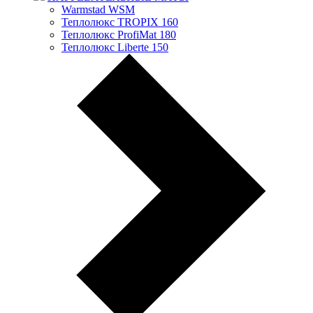
Warmstad WSM
Теплолюкс TROPIX 160
Теплолюкс ProfiMat 180
Теплолюкс Liberte 150