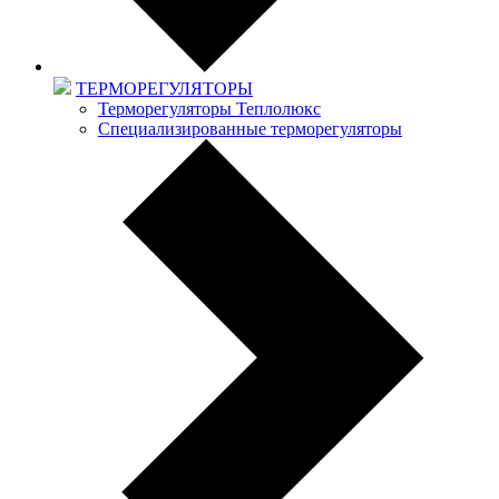
ТЕРМОРЕГУЛЯТОРЫ
Терморегуляторы Теплолюкс
Специализированные терморегуляторы