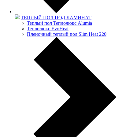
ТЕПЛЫЙ ПОЛ ПОД ЛАМИНАТ
Теплый пол Теплолюкс Alumia
Теплолюкс EvoHeat
Пленочный теплый пол Slim Heat 220