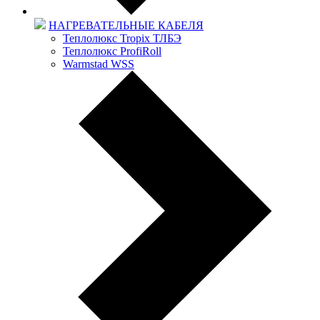
НАГРЕВАТЕЛЬНЫЕ КАБЕЛЯ
Теплолюкс Tropix ТЛБЭ
Теплолюкс ProfiRoll
Warmstad WSS